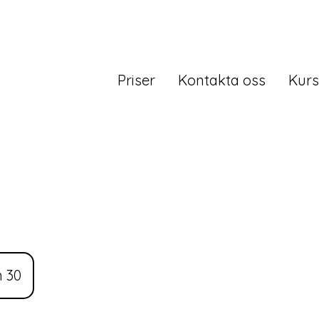
Priser
Kontakta oss
Kurs
 30